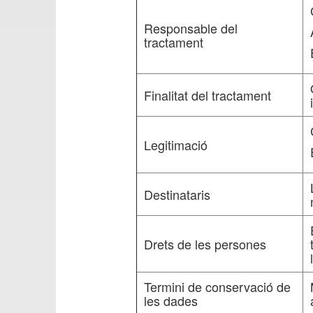
Responsable del
tractament
Finalitat del tractament
Legitimació
Destinataris
Drets de les persones
Termini de conservació de
les dades