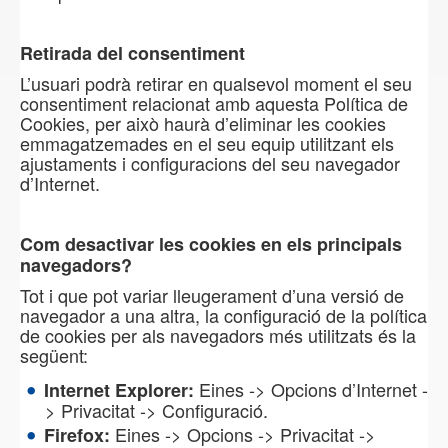
Retirada del consentiment
L’usuari podrà retirar en qualsevol moment el seu
consentiment relacionat amb aquesta Política de
Cookies, per això haurà d’eliminar les cookies
emmagatzemades en el seu equip utilitzant els
ajustaments i configuracions del seu navegador
d’Internet.
Com desactivar les cookies en els principals
navegadors?
Tot i que pot variar lleugerament d’una versió de
navegador a una altra, la configuració de la política
de cookies per als navegadors més utilitzats és la
següent:
Eines -> Opcions d’Internet -
Internet Explorer:
> Privacitat -> Configuració.
Eines -> Opcions -> Privacitat ->
Firefox: